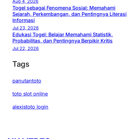
n
Aug 4, 2026
l
y
d
a
Togel sebagai Fenomena Sosial: Memahami
g
a
i
Sejarah, Perkembangan, dan Pentingnya Literasi
e
T
n
n
d
Informasi
k
i
y
a
i
Jul 23, 2026
a
p
a
n
Edukasi Togel: Belajar Memahami Statistik,
D
t
i
Probabilitas, dan Pentingnya Berpikir Kritis
K
B
a
a
s
Jul 22, 2026
e
a
l
n
y
s
t
a
Tags
M
a
a
i
m
o
n
d
n
C
d
g
panutantoto
a
e
e
M
r
r
toto slot online
r
e
a
m
n
n
n
alexistoto login
i
a
d
n
h
a
D
a
l
i
n
a