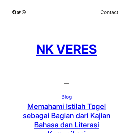
Skip
Facebook
Twitter
WhatsApp
Contact
to
content
NK VERES
Blog
Memahami Istilah Togel
sebagai Bagian dari Kajian
Bahasa dan Literasi