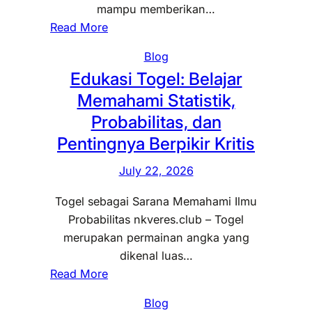
mampu memberikan…
s
B
:
Read More
p
a
T
e
g
Blog
o
k
i
Edukasi Togel: Belajar
g
t
a
Memahami Statistik,
e
i
n
l
Probabilitas, dan
f
d
s
K
Pentingnya Berpikir Kritis
a
e
o
r
July 22, 2026
b
m
i
a
u
K
Togel sebagai Sarana Memahami Ilmu
g
n
a
Probabilitas nkveres.club – Togel
a
i
j
merupakan permainan angka yang
i
k
i
dikenal luas…
F
a
a
:
Read More
e
s
n
E
n
i
Blog
B
d