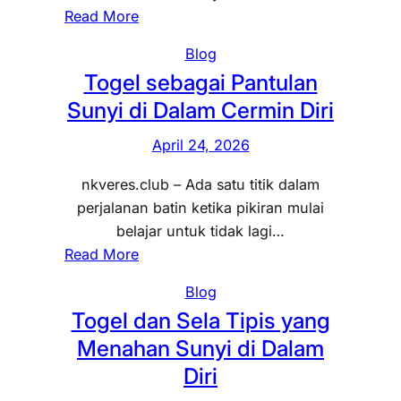
n
S
y
i
:
Read More
t
e
P
t
a
f
T
i
n
e
r
Blog
L
:
o
f
a
n
a
Togel sebagai Pantulan
i
S
g
r
t
t
t
Sunyi di Dalam Cermin Diri
e
e
i
i
e
e
j
l
k
n
g
April 24, 2026
r
a
s
d
g
i
a
r
e
a
nkveres.club – Ada satu titik dalam
n
B
s
a
b
r
perjalanan batin ketika pikiran mulai
y
e
i
h
a
i
belajar untuk tidak lagi…
a
r
I
,
g
S
:
Read More
B
m
n
P
a
u
T
e
a
f
Blog
e
i
d
o
r
i
o
Togel dan Sela Tipis yang
r
L
u
g
p
n
r
s
o
Menahan Sunyi di Dalam
t
e
i
T
m
e
r
P
l
Diri
k
o
a
p
o
a
s
i
g